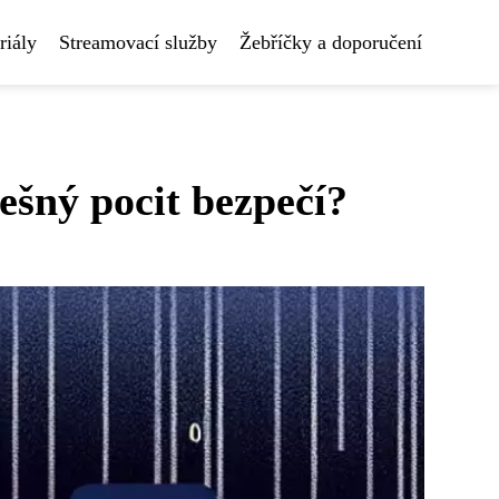
riály
Streamovací služby
Žebříčky a doporučení
ešný pocit bezpečí?