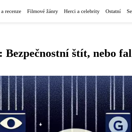
 a recenze
Filmové žánry
Herci a celebrity
Ostatní
Se
Bezpečnostní štít, nebo fal