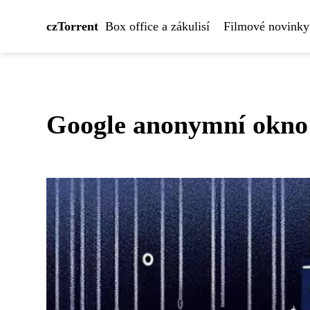
czTorrent
Box office a zákulisí
Filmové novinky
Google anonymní okno: 