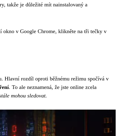
, takže je důležité mít nainstalovaný a
í okno v Google Chrome, klikněte na tři tečky v
. Hlavní rozdíl oproti běžnému režimu spočívá v
ření
. To ale neznamená, že jste online zcela
stále mohou sledovat.