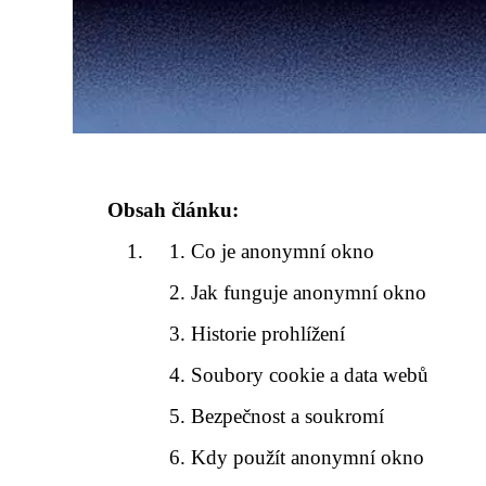
Obsah článku:
Co je anonymní okno
Jak funguje anonymní okno
Historie prohlížení
Soubory cookie a data webů
Bezpečnost a soukromí
Kdy použít anonymní okno