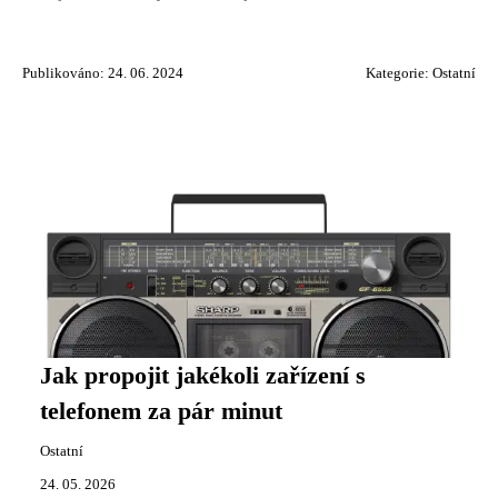
Publikováno: 24. 06. 2024
Kategorie:
Ostatní
Jak propojit jakékoli zařízení s
telefonem za pár minut
Ostatní
24. 05. 2026