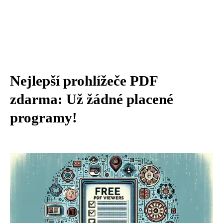
Nejlepší prohlížeče PDF
zdarma: Už žádné placené
programy!