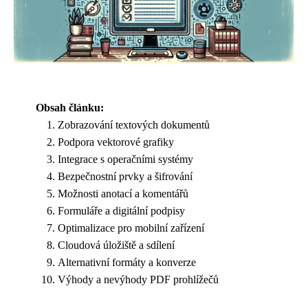
Obsah článku:
Zobrazování textových dokumentů
Podpora vektorové grafiky
Integrace s operačními systémy
Bezpečnostní prvky a šifrování
Možnosti anotací a komentářů
Formuláře a digitální podpisy
Optimalizace pro mobilní zařízení
Cloudová úložiště a sdílení
Alternativní formáty a konverze
Výhody a nevýhody PDF prohlížečů