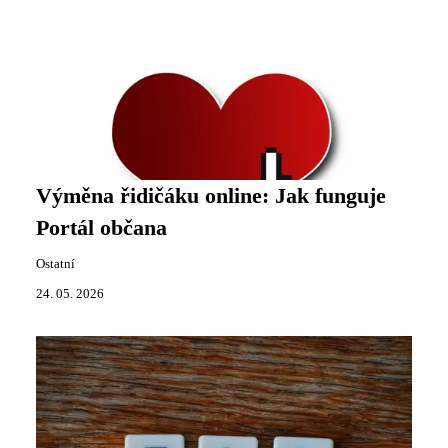
Výměna řidičáku online: Jak funguje
Portál občana
Ostatní
24. 05. 2026