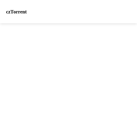
czTorrent