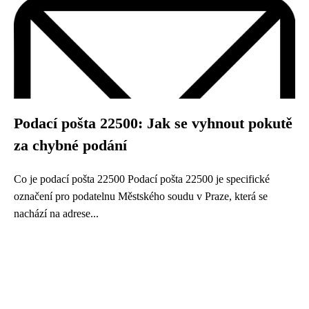
Podací pošta 22500: Jak se vyhnout pokutě
za chybné podání
Co je podací pošta 22500 Podací pošta 22500 je specifické
označení pro podatelnu Městského soudu v Praze, která se
nachází na adrese...