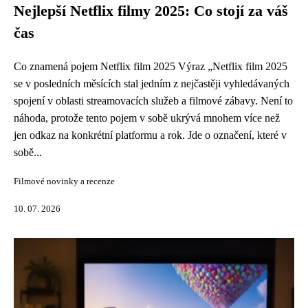
Nejlepší Netflix filmy 2025: Co stojí za váš
čas
Co znamená pojem Netflix film 2025 Výraz „Netflix film 2025
se v posledních měsících stal jedním z nejčastěji vyhledávaných
spojení v oblasti streamovacích služeb a filmové zábavy. Není to
náhoda, protože tento pojem v sobě ukrývá mnohem více než
jen odkaz na konkrétní platformu a rok. Jde o označení, které v
sobě...
Filmové novinky a recenze
10. 07. 2026