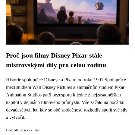
Proč jsou filmy Disney Pixar stále
mistrovskými díly pro celou rodinu
Historie spolupráce Disneye a Pixaru od roku 1991 Spolupráce
mezi studiem Walt Disney Pictures a animačním studiem Pixar
Animation Studios patří bezesporu k jedné z nejzásadnějších
kapitol v dějinách filmového průmyslu. Vše začalo na počátku
devadesátých let, kdy se obě společnosti rozhodly spojit své síly
a vytvořit...
Box office a zákulisí