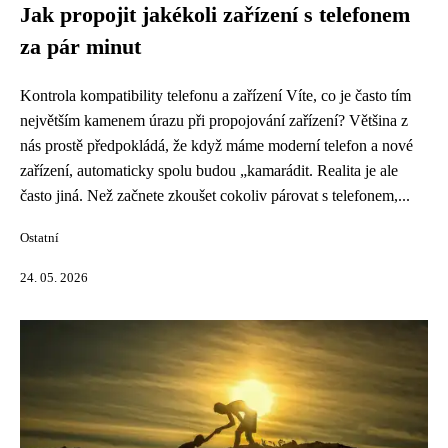
Jak propojit jakékoli zařízení s telefonem
za pár minut
Kontrola kompatibility telefonu a zařízení Víte, co je často tím
největším kamenem úrazu při propojování zařízení? Většina z
nás prostě předpokládá, že když máme moderní telefon a nové
zařízení, automaticky spolu budou „kamarádit. Realita je ale
často jiná. Než začnete zkoušet cokoliv párovat s telefonem,...
Ostatní
24. 05. 2026