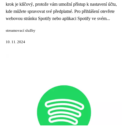
krok je klíčový, protože vám umožní přístup k nastavení účtu,
kde můžete spravovat své předplatné. Pro přihlášení otevřete
webovou stránku Spotify nebo aplikaci Spotify ve svém...
streamovací služby
10. 11. 2024