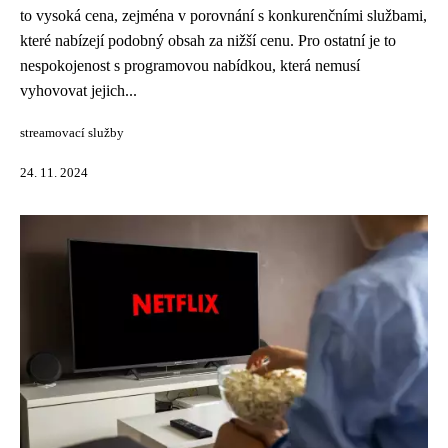
to vysoká cena, zejména v porovnání s konkurenčními službami,
které nabízejí podobný obsah za nižší cenu. Pro ostatní je to
nespokojenost s programovou nabídkou, která nemusí
vyhovovat jejich...
streamovací služby
24. 11. 2024