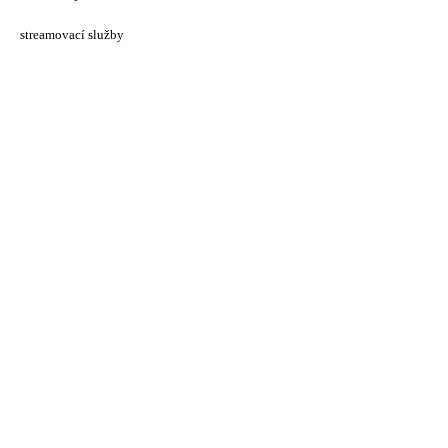
streamovací služby