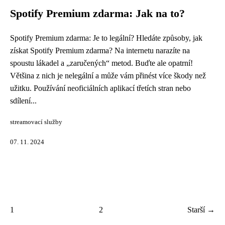
Spotify Premium zdarma: Jak na to?
Spotify Premium zdarma: Je to legální? Hledáte způsoby, jak
získat Spotify Premium zdarma? Na internetu narazíte na
spoustu lákadel a „zaručených“ metod. Buďte ale opatrní!
Většina z nich je nelegální a může vám přinést více škody než
užitku. Používání neoficiálních aplikací třetích stran nebo
sdílení...
streamovací služby
07. 11. 2024
1
2
Starší →