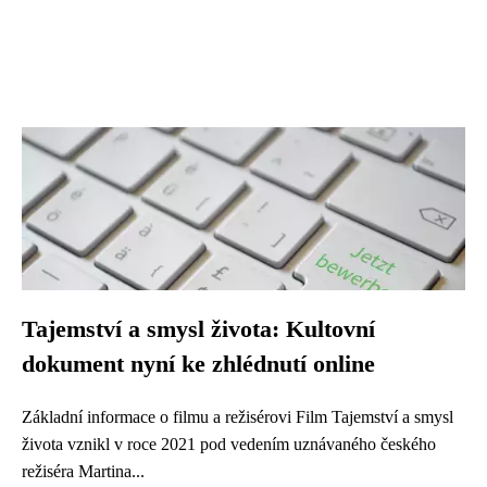
Tajemství a smysl života: Kultovní
dokument nyní ke zhlédnutí online
Základní informace o filmu a režisérovi Film Tajemství a smysl
života vznikl v roce 2021 pod vedením uznávaného českého
režiséra Martina...