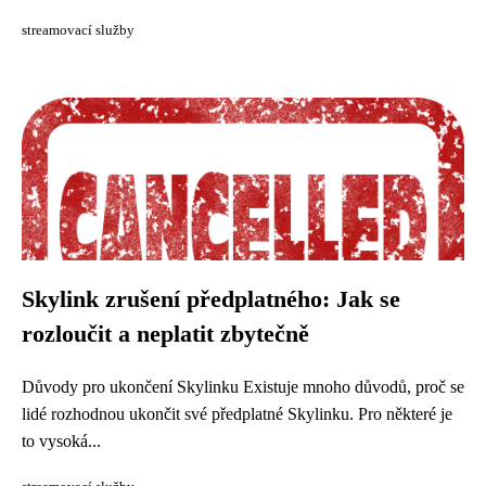
streamovací služby
Skylink zrušení předplatného: Jak se
rozloučit a neplatit zbytečně
Důvody pro ukončení Skylinku Existuje mnoho důvodů, proč se
lidé rozhodnou ukončit své předplatné Skylinku. Pro některé je
to vysoká...