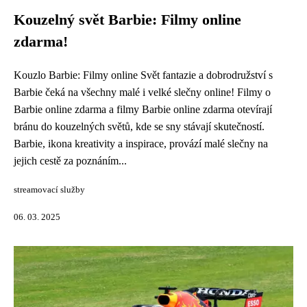
Kouzelný svět Barbie: Filmy online
zdarma!
Kouzlo Barbie: Filmy online Svět fantazie a dobrodružství s
Barbie čeká na všechny malé i velké slečny online! Filmy o
Barbie online zdarma a filmy Barbie online zdarma otevírají
bránu do kouzelných světů, kde se sny stávají skutečností.
Barbie, ikona kreativity a inspirace, provází malé slečny na
jejich cestě za poznáním...
streamovací služby
06. 03. 2025