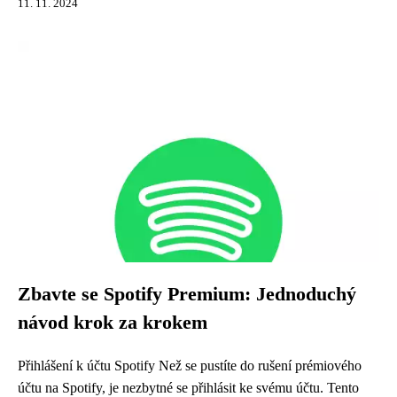
11. 11. 2024
Zbavte se Spotify Premium: Jednoduchý
návod krok za krokem
Přihlášení k účtu Spotify Než se pustíte do rušení prémiového
účtu na Spotify, je nezbytné se přihlásit ke svému účtu. Tento