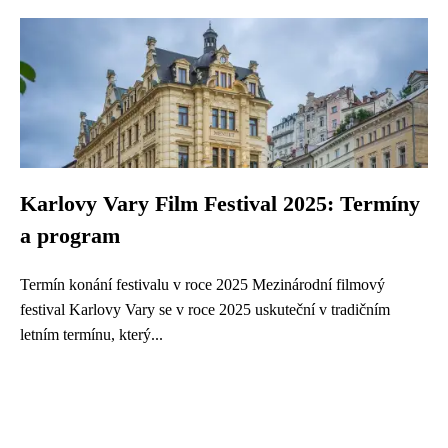
Karlovy Vary Film Festival 2025: Termíny
a program
Termín konání festivalu v roce 2025 Mezinárodní filmový
festival Karlovy Vary se v roce 2025 uskuteční v tradičním
letním termínu, který...