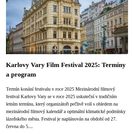
Karlovy Vary Film Festival 2025: Termíny
a program
Termín konání festivalu v roce 2025 Mezinárodní filmový
festival Karlovy Vary se v roce 2025 uskuteční v tradičním
letním termínu, který organizátoři pečlivě volí s ohledem na
mezinárodní filmový kalendář a optimální klimatické podmínky
lázeňského města. Festival je naplánován na období od 27.
června do 5....