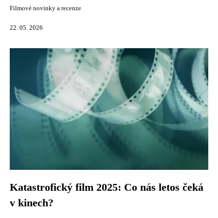
Filmové novinky a recenze
22. 05. 2026
Katastrofický film 2025: Co nás letos čeká
v kinech?