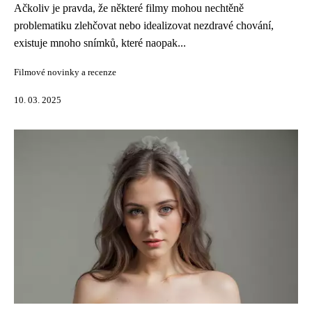
Ačkoliv je pravda, že některé filmy mohou nechtěně
problematiku zlehčovat nebo idealizovat nezdravé chování,
existuje mnoho snímků, které naopak...
Filmové novinky a recenze
10. 03. 2025