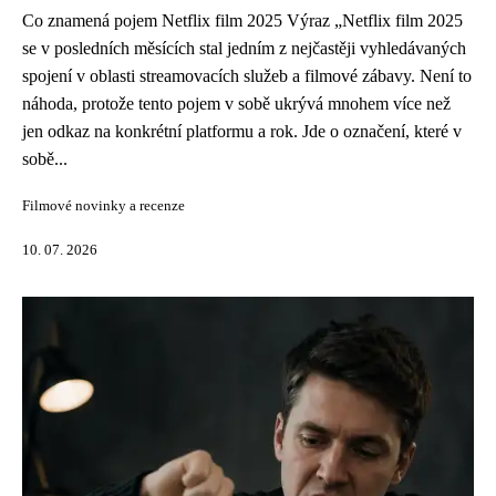
Co znamená pojem Netflix film 2025 Výraz „Netflix film 2025
se v posledních měsících stal jedním z nejčastěji vyhledávaných
spojení v oblasti streamovacích služeb a filmové zábavy. Není to
náhoda, protože tento pojem v sobě ukrývá mnohem více než
jen odkaz na konkrétní platformu a rok. Jde o označení, které v
sobě...
Filmové novinky a recenze
10. 07. 2026