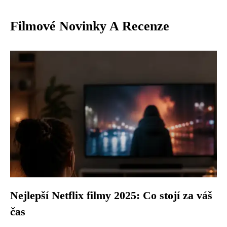
Filmové Novinky A Recenze
Nejlepší Netflix filmy 2025: Co stojí za váš
čas