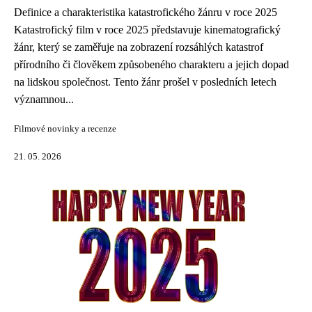
Definice a charakteristika katastrofického žánru v roce 2025
Katastrofický film v roce 2025 představuje kinematografický
žánr, který se zaměřuje na zobrazení rozsáhlých katastrof
přírodního či člověkem způsobeného charakteru a jejich dopad
na lidskou společnost. Tento žánr prošel v posledních letech
významnou...
Filmové novinky a recenze
21. 05. 2026