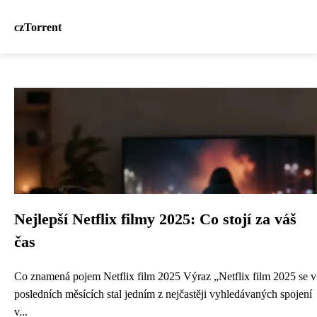
czTorrent
Nejlepší Netflix filmy 2025: Co stojí za váš
čas
Co znamená pojem Netflix film 2025 Výraz „Netflix film 2025 se v
posledních měsících stal jedním z nejčastěji vyhledávaných spojení
v...