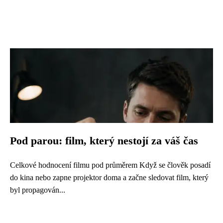
Pod parou: film, který nestojí za váš čas
Celkové hodnocení filmu pod průměrem Když se člověk posadí
do kina nebo zapne projektor doma a začne sledovat film, který
byl propagován...