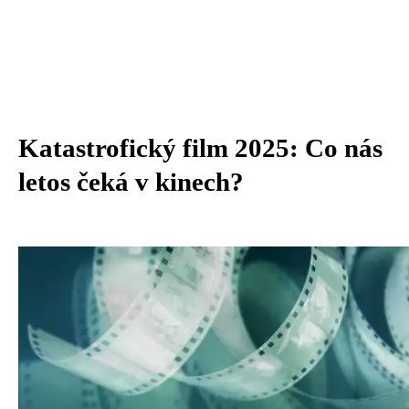
Katastrofický film 2025: Co nás
letos čeká v kinech?