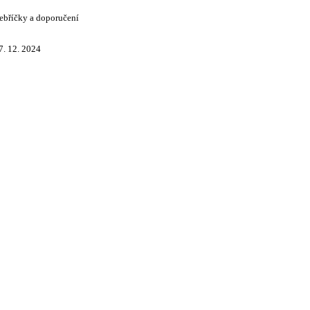
ebříčky a doporučení
7. 12. 2024