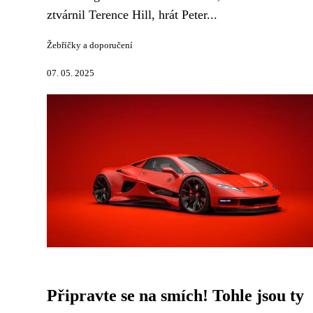
ztvárnil Terence Hill, hrát Peter...
Žebříčky a doporučení
07. 05. 2025
Připravte se na smích! Tohle jsou ty