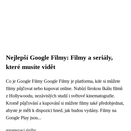
Nejlepší Google Filmy: Filmy a seriály,
které musíte vidět
Co je Google Filmy Google Filmy je platforma, kde si můžete
filmy půjčovat nebo kupovat online. Nabízí širokou škálu filmů
z Hollywoodu, nezávislých studií i světové kinematografie.
Kromě půjčování a kupování si můžete filmy také předobjednat,
abyste je měli k dispozici hned, jak budou vydány. Filmy na
Google Play jsou...
streamovací služby