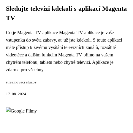
Sledujte televizi kdekoli s aplikací Magenta
TV
Co je Magenta TV aplikace Magenta TV aplikace je vaše
vstupenka do světa zábavy, ať už jste kdekoli. S touto aplikací
máte přístup k živému vysílání televizních kanálů, rozsáhlé
videotéce a dalším funkcím Magenta TV přímo na vašem
chytrém telefonu, tabletu nebo chytré televizi. Aplikace je
zdarma pro všechny...
streamovací služby
17. 08. 2024