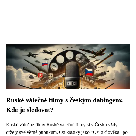
Ruské válečné filmy s českým dabingem:
Kde je sledovat?
Ruské válečné filmy Ruské válečné filmy si v Česku vždy
držely své věrné publikum. Od klasiky jako "Osud člověka" po