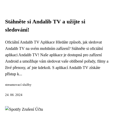
Stáhněte si Andalib TV a užijte si
sledování!
Oficiální Andalib TV Aplikace Hledáte způsob, jak sledovat
Andalib TV na svém mobilním zařízení? Stáhněte si oficiální
aplikaci Andalib TV! Naše aplikace je dostupná pro zařízení
Android a umožňuje vám sledovat vaše oblíbené pořady, filmy a
živé přenosy, ať jste kdekoli. S aplikací Andalib TV získáte
přístup k...
streamovací služby
24. 06. 2024