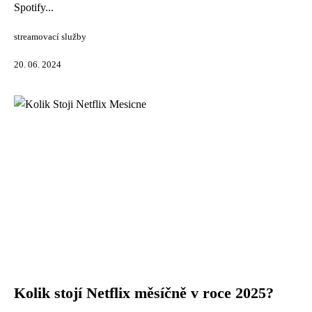
Spotify...
streamovací služby
20. 06. 2024
Kolik stojí Netflix měsíčně v roce 2025?