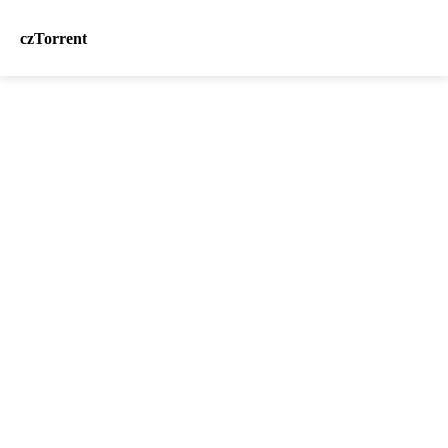
czTorrent