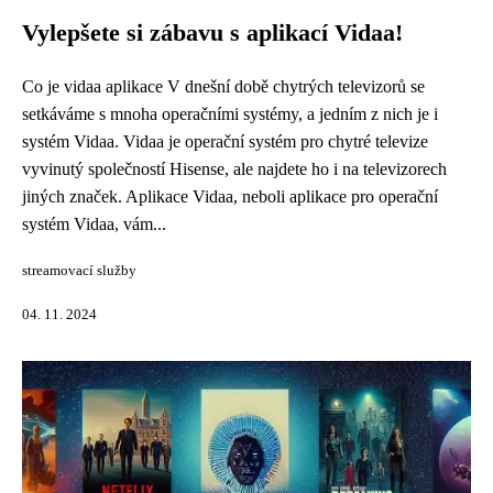
Vylepšete si zábavu s aplikací Vidaa!
Co je vidaa aplikace V dnešní době chytrých televizorů se
setkáváme s mnoha operačními systémy, a jedním z nich je i
systém Vidaa. Vidaa je operační systém pro chytré televize
vyvinutý společností Hisense, ale najdete ho i na televizorech
jiných značek. Aplikace Vidaa, neboli aplikace pro operační
systém Vidaa, vám...
streamovací služby
04. 11. 2024