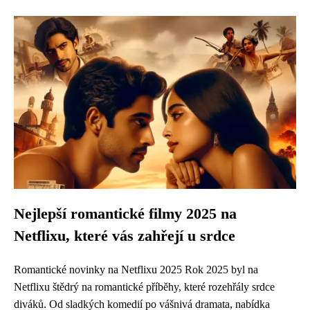
Nejlepší romantické filmy 2025 na
Netflixu, které vás zahřejí u srdce
Romantické novinky na Netflixu 2025 Rok 2025 byl na
Netflixu štědrý na romantické příběhy, které rozehřály srdce
diváků. Od sladkých komedií po vášnivá dramata, nabídka