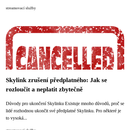
streamovací služby
Skylink zrušení předplatného: Jak se
rozloučit a neplatit zbytečně
Důvody pro ukončení Skylinku Existuje mnoho důvodů, proč se
lidé rozhodnou ukončit své předplatné Skylinku. Pro některé je
to vysoká...