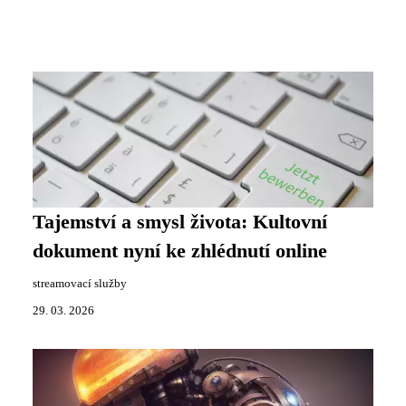
Tajemství a smysl života: Kultovní
dokument nyní ke zhlédnutí online
streamovací služby
29. 03. 2026