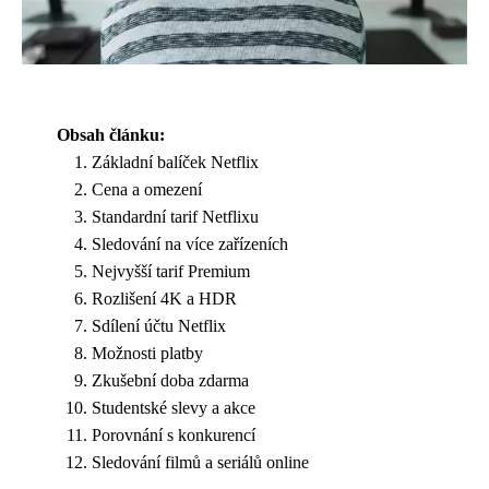
Obsah článku:
Základní balíček Netflix
Cena a omezení
Standardní tarif Netflixu
Sledování na více zařízeních
Nejvyšší tarif Premium
Rozlišení 4K a HDR
Sdílení účtu Netflix
Možnosti platby
Zkušební doba zdarma
Studentské slevy a akce
Porovnání s konkurencí
Sledování filmů a seriálů online