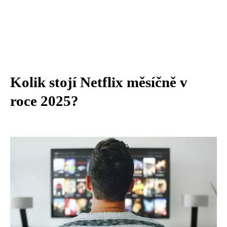
Kolik stojí Netflix měsíčně v
roce 2025?