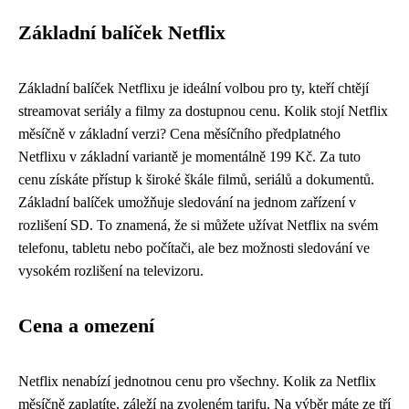
Základní balíček Netflix
Základní balíček Netflixu je ideální volbou pro ty, kteří chtějí
streamovat seriály a filmy za dostupnou cenu. Kolik stojí Netflix
měsíčně v základní verzi? Cena měsíčního předplatného
Netflixu v základní variantě je momentálně 199 Kč. Za tuto
cenu získáte přístup k široké škále filmů, seriálů a dokumentů.
Základní balíček umožňuje sledování na jednom zařízení v
rozlišení SD. To znamená, že si můžete užívat Netflix na svém
telefonu, tabletu nebo počítači, ale bez možnosti sledování ve
vysokém rozlišení na televizoru.
Cena a omezení
Netflix nenabízí jednotnou cenu pro všechny. Kolik za Netflix
měsíčně zaplatíte, záleží na zvoleném tarifu. Na výběr máte ze tří