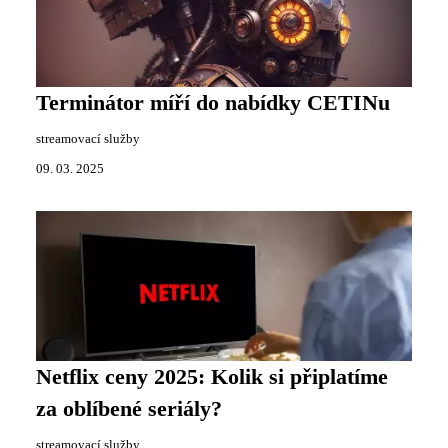
Terminátor míří do nabídky CETINu
streamovací služby
09. 03. 2025
Netflix ceny 2025: Kolik si připlatíme
za oblíbené seriály?
streamovací služby