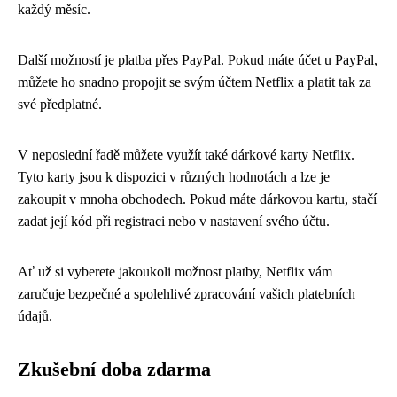
každý měsíc.
Další možností je platba přes PayPal. Pokud máte účet u PayPal,
můžete ho snadno propojit se svým účtem Netflix a platit tak za
své předplatné.
V neposlední řadě můžete využít také dárkové karty Netflix.
Tyto karty jsou k dispozici v různých hodnotách a lze je
zakoupit v mnoha obchodech. Pokud máte dárkovou kartu, stačí
zadat její kód při registraci nebo v nastavení svého účtu.
Ať už si vyberete jakoukoli možnost platby, Netflix vám
zaručuje bezpečné a spolehlivé zpracování vašich platebních
údajů.
Zkušební doba zdarma