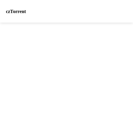
czTorrent