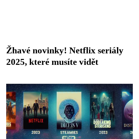
Žhavé novinky! Netflix seriály
2025, které musíte vidět