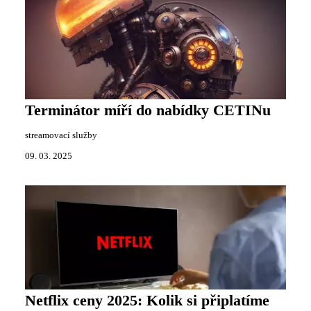
Terminátor míří do nabídky CETINu
streamovací služby
09. 03. 2025
Netflix ceny 2025: Kolik si připlatíme