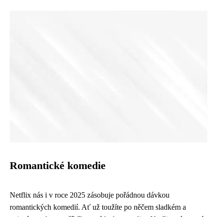
Romantické komedie
Netflix nás i v roce 2025 zásobuje pořádnou dávkou
romantických komedií. Ať už toužíte po něčem sladkém a