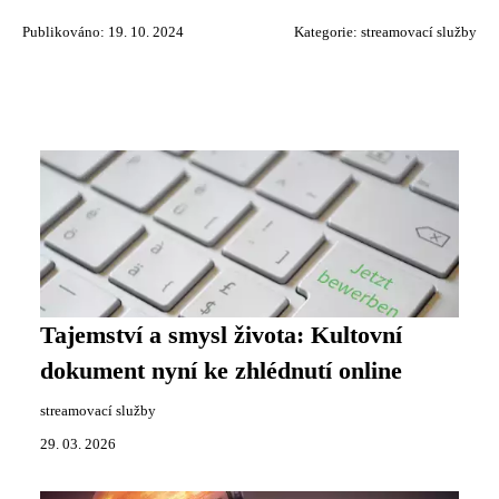
Publikováno: 19. 10. 2024
Kategorie:
streamovací služby
Tajemství a smysl života: Kultovní
dokument nyní ke zhlédnutí online
streamovací služby
29. 03. 2026