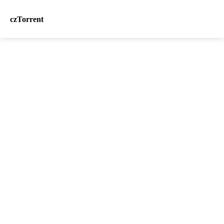
czTorrent