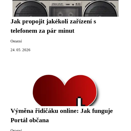
Jak propojit jakékoli zařízení s
telefonem za pár minut
Ostatní
24. 05. 2026
Výměna řidičáku online: Jak funguje
Portál občana
Ostatní