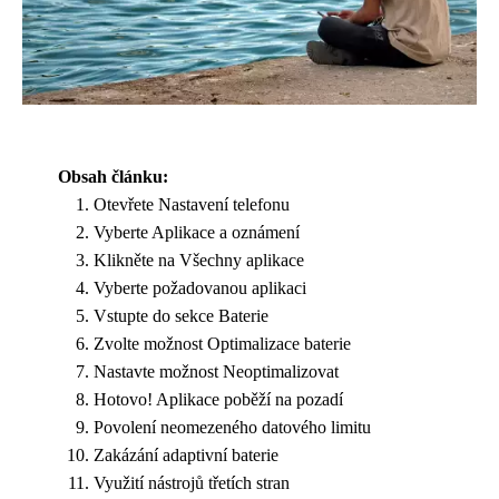
Obsah článku:
Otevřete Nastavení telefonu
Vyberte Aplikace a oznámení
Klikněte na Všechny aplikace
Vyberte požadovanou aplikaci
Vstupte do sekce Baterie
Zvolte možnost Optimalizace baterie
Nastavte možnost Neoptimalizovat
Hotovo! Aplikace poběží na pozadí
Povolení neomezeného datového limitu
Zakázání adaptivní baterie
Využití nástrojů třetích stran