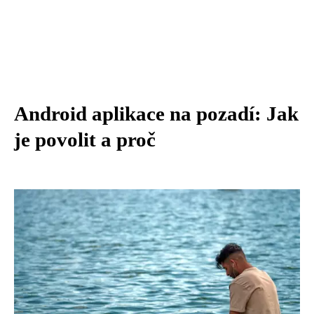
Android aplikace na pozadí: Jak
je povolit a proč