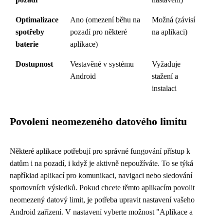
Optimalizace
Ano (omezení běhu na
Možná (závisí
spotřeby
pozadí pro některé
na aplikaci)
baterie
aplikace)
Dostupnost
Vestavěné v systému
Vyžaduje
Android
stažení a
instalaci
Povolení neomezeného datového limitu
Některé aplikace potřebují pro správné fungování přístup k
datům i na pozadí, i když je aktivně nepoužíváte. To se týká
například aplikací pro komunikaci, navigaci nebo sledování
sportovních výsledků. Pokud chcete těmto aplikacím povolit
neomezený datový limit, je potřeba upravit nastavení vašeho
Android zařízení. V nastavení vyberte možnost "Aplikace a