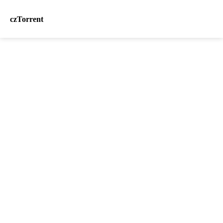
czTorrent