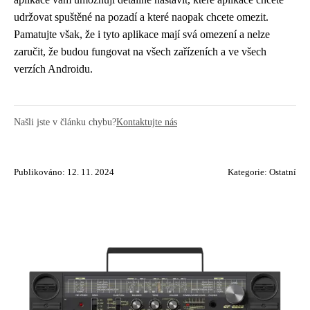
udržovat spuštěné na pozadí a které naopak chcete omezit.
Pamatujte však, že i tyto aplikace mají svá omezení a nelze
zaručit, že budou fungovat na všech zařízeních a ve všech
verzích Androidu.
Našli jste v článku chybu?
Kontaktujte nás
Publikováno: 12. 11. 2024
Kategorie:
Ostatní