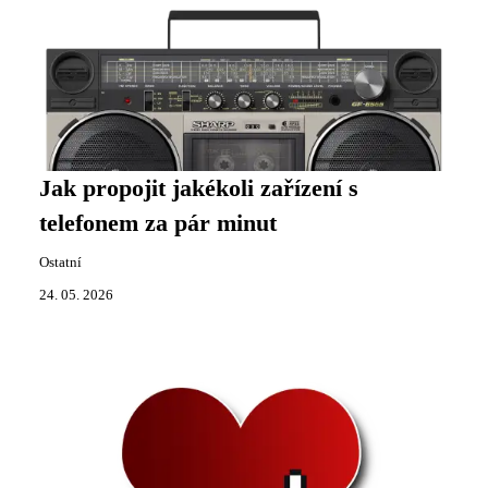
Jak propojit jakékoli zařízení s
telefonem za pár minut
Ostatní
24. 05. 2026