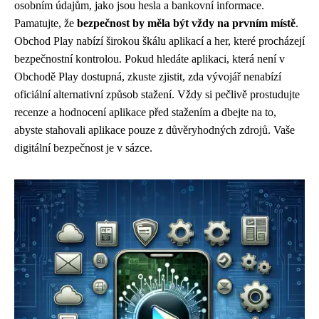
osobním údajům, jako jsou hesla a bankovní informace.
Pamatujte, že
bezpečnost by měla být vždy na prvním místě
.
Obchod Play nabízí širokou škálu aplikací a her, které procházejí
bezpečnostní kontrolou. Pokud hledáte aplikaci, která není v
Obchodě Play dostupná, zkuste zjistit, zda vývojář nenabízí
oficiální alternativní způsob stažení. Vždy si pečlivě prostudujte
recenze a hodnocení aplikace před stažením a dbejte na to,
abyste stahovali aplikace pouze z důvěryhodných zdrojů. Vaše
digitální bezpečnost je v sázce.