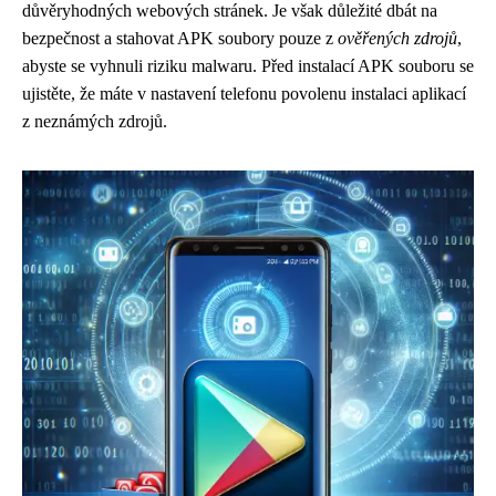
důvěryhodných webových stránek. Je však důležité dbát na
bezpečnost a stahovat APK soubory pouze z
ověřených zdrojů
,
abyste se vyhnuli riziku malwaru. Před instalací APK souboru se
ujistěte, že máte v nastavení telefonu povolenu instalaci aplikací
z neznámých zdrojů.