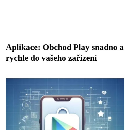
Aplikace: Obchod Play snadno a
rychle do vašeho zařízení