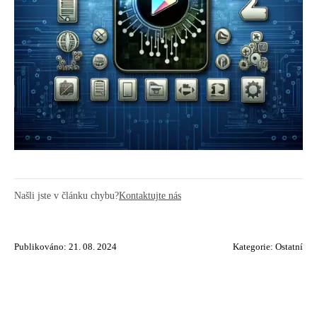
Našli jste v článku chybu?
Kontaktujte nás
Publikováno: 21. 08. 2024
Kategorie:
Ostatní