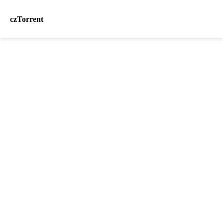
czTorrent