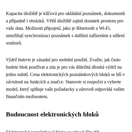
Kapacita úložiště je klíčová pro ukládání poznámek, dokumentů
a případně i obrázků. Větší úložiště zajistí dostatek prostoru pro
vaše data. Možnosti připojení, jako je Bluetooth a Wi-Fi,
umožňují synchronizaci poznámek s dalšími zařízeními a sdílení
souborů.
Výdrž baterie
je zásadní pro mobilní použití. Zvažte, jak často
budete blok používat a zda je pro vás důležitá dlouhá výdrž na
jedno nabití. Cena elektronických poznámkových bloků se liší v
závislosti na funkcích a značce. Stanovte si rozpočet a vyberte
model, který splňuje vaše požadavky a zároveň odpovídá vašim
finančním možnostem.
Budoucnost elektronických bloků