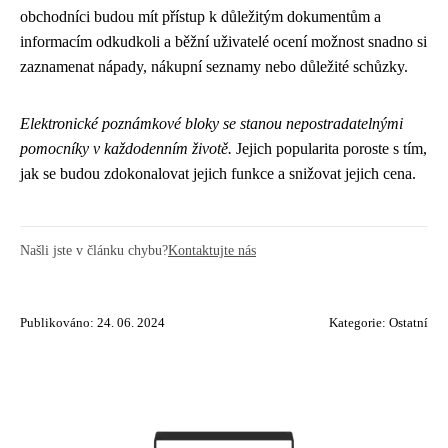
obchodníci budou mít přístup k důležitým dokumentům a
informacím odkudkoli a běžní uživatelé ocení možnost snadno si
zaznamenat nápady, nákupní seznamy nebo důležité schůzky.
Elektronické poznámkové bloky se stanou nepostradatelnými
pomocníky v každodenním životě.
Jejich popularita poroste s tím,
jak se budou zdokonalovat jejich funkce a snižovat jejich cena.
Našli jste v článku chybu?
Kontaktujte nás
Publikováno: 24. 06. 2024
Kategorie:
Ostatní