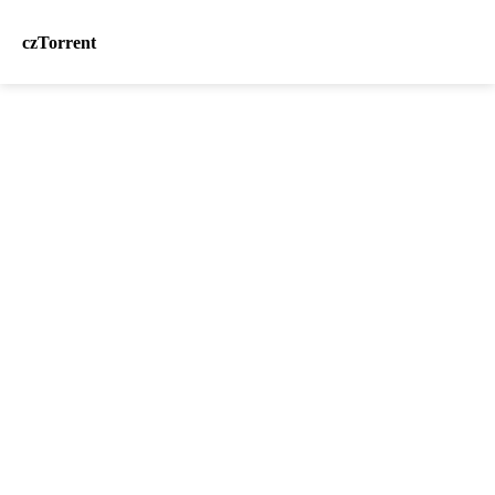
czTorrent