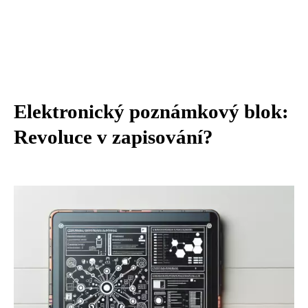
Elektronický poznámkový blok:
Revoluce v zapisování?