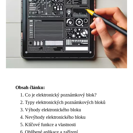
Obsah článku:
Co je elektronický poznámkový blok?
Typy elektronických poznámkových bloků
Výhody elektronického bloku
Nevýhody elektronického bloku
Klíčové funkce a vlastnosti
Oblíbené aplikace a zařízení