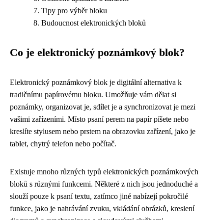
Tipy pro výběr bloku
Budoucnost elektronických bloků
Co je elektronický poznámkový blok?
Elektronický poznámkový blok je digitální alternativa k
tradičnímu papírovému bloku. Umožňuje vám dělat si
poznámky, organizovat je, sdílet je a synchronizovat je mezi
vašimi zařízeními. Místo psaní perem na papír píšete nebo
kreslíte stylusem nebo prstem na obrazovku zařízení, jako je
tablet, chytrý telefon nebo počítač.
Existuje mnoho různých typů elektronických poznámkových
bloků s různými funkcemi. Některé z nich jsou jednoduché a
slouží pouze k psaní textu, zatímco jiné nabízejí pokročilé
funkce, jako je nahrávání zvuku, vkládání obrázků, kreslení