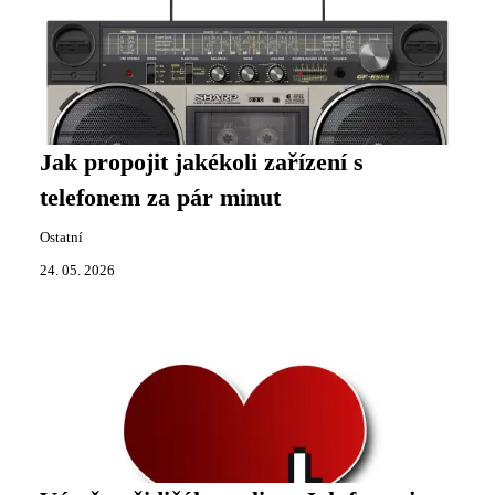
Jak propojit jakékoli zařízení s
telefonem za pár minut
Ostatní
24. 05. 2026