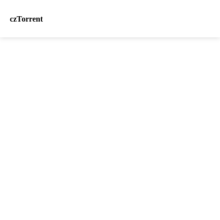
czTorrent