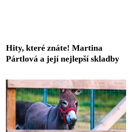
Hity, které znáte! Martina
Pártlová a její nejlepší skladby