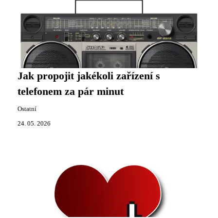
Jak propojit jakékoli zařízení s
telefonem za pár minut
Ostatní
24. 05. 2026