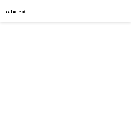
czTorrent