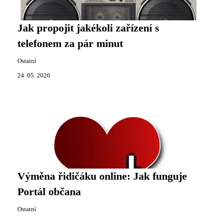
Jak propojit jakékoli zařízení s
telefonem za pár minut
Ostatní
24. 05. 2026
Výměna řidičáku online: Jak funguje
Portál občana
Ostatní