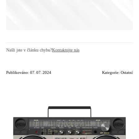
Našli jste v článku chybu?
Kontaktujte nás
Publikováno: 07. 07. 2024
Kategorie:
Ostatní