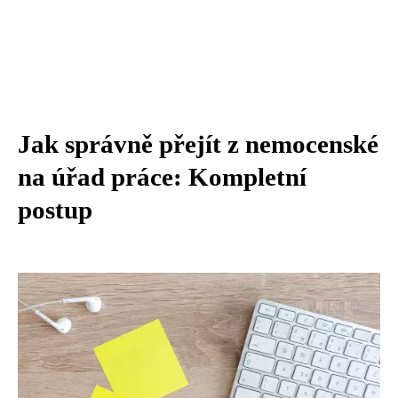
Jak správně přejít z nemocenské
na úřad práce: Kompletní
postup