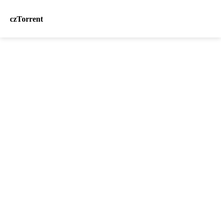
czTorrent