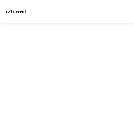
czTorrent