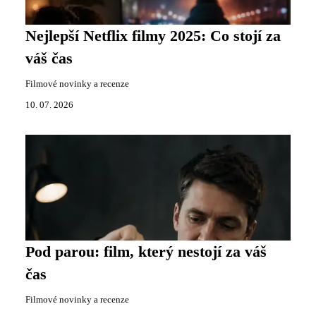
Nejlepší Netflix filmy 2025: Co stojí za
váš čas
Filmové novinky a recenze
10. 07. 2026
Pod parou: film, který nestojí za váš
čas
Filmové novinky a recenze