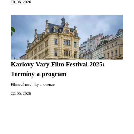
10. 06. 2026
Karlovy Vary Film Festival 2025:
Termíny a program
Filmové novinky a recenze
22. 05. 2026