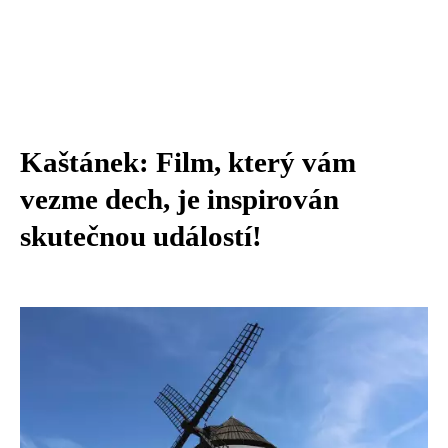
Kaštánek: Film, který vám
vezme dech, je inspirován
skutečnou událostí!