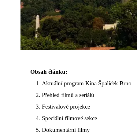
Obsah článku:
Aktuální program Kina Špalíček Brno
Přehled filmů a seriálů
Festivalové projekce
Speciální filmové sekce
Dokumentární filmy