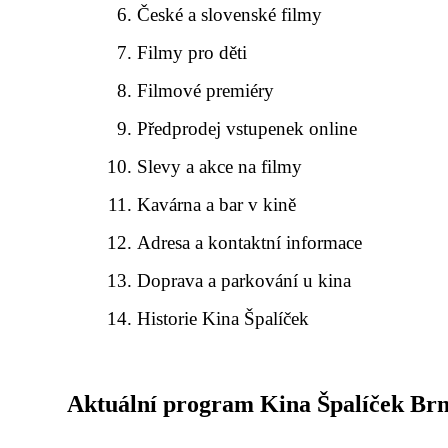
České a slovenské filmy
Filmy pro děti
Filmové premiéry
Předprodej vstupenek online
Slevy a akce na filmy
Kavárna a bar v kině
Adresa a kontaktní informace
Doprava a parkování u kina
Historie Kina Špalíček
Aktuální program Kina Špalíček Br