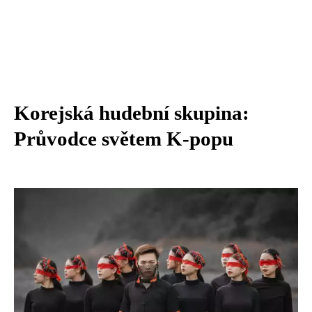
Korejská hudební skupina:
Průvodce světem K-popu