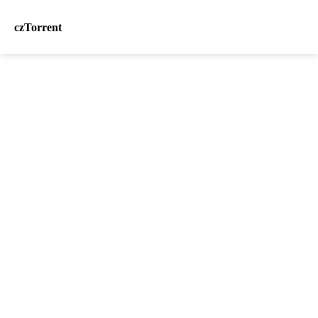
czTorrent