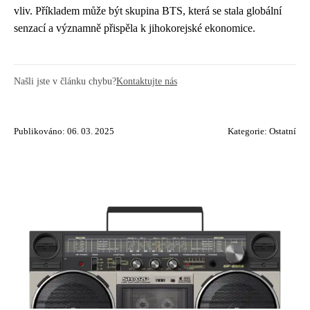
vliv. Příkladem může být skupina BTS, která se stala globální
senzací a významně přispěla k jihokorejské ekonomice.
Našli jste v článku chybu?
Kontaktujte nás
Publikováno: 06. 03. 2025
Kategorie:
Ostatní