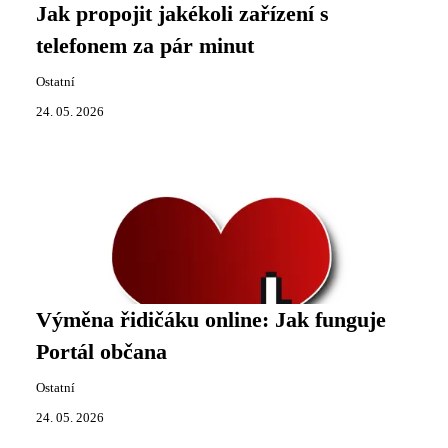
Jak propojit jakékoli zařízení s
telefonem za pár minut
Ostatní
24. 05. 2026
Výměna řidičáku online: Jak funguje
Portál občana
Ostatní
24. 05. 2026