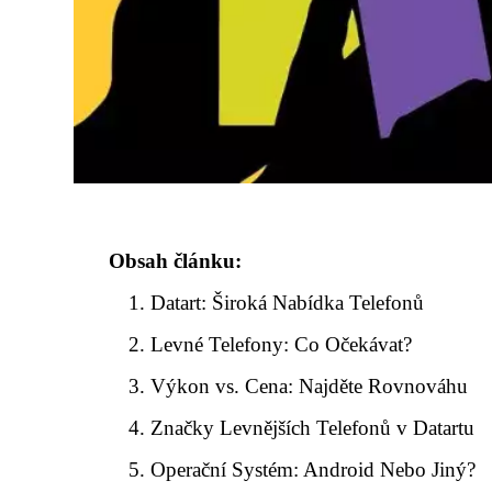
Obsah článku:
Datart: Široká Nabídka Telefonů
Levné Telefony: Co Očekávat?
Výkon vs. Cena: Najděte Rovnováhu
Značky Levnějších Telefonů v Datartu
Operační Systém: Android Nebo Jiný?