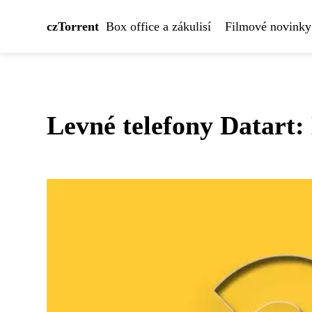
czTorrent
Box office a zákulisí
Filmové novinky
Levné telefony Datart: