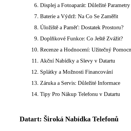
Displej a Fotoaparát: Důležité Parametry
Baterie a Výdrž: Na Co Se Zaměřit
Úložiště a Paměť: Dostatek Prostoru?
Doplňkové Funkce: Co Ještě Zvážit?
Recenze a Hodnocení: Užitečný Pomoc
Akční Nabídky a Slevy v Datartu
Splátky a Možnosti Financování
Záruka a Servis: Důležité Informace
Tipy Pro Nákup Telefonu v Datartu
Datart: Široká Nabídka Telefonů