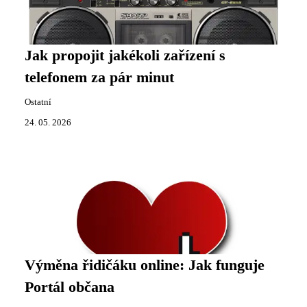
Jak propojit jakékoli zařízení s
telefonem za pár minut
Ostatní
24. 05. 2026
Výměna řidičáku online: Jak funguje
Portál občana