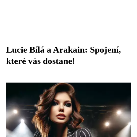
Lucie Bílá a Arakain: Spojení,
které vás dostane!