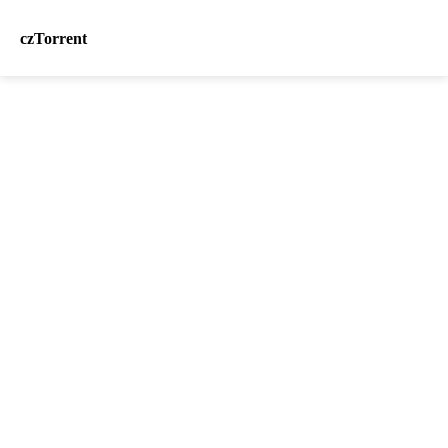
czTorrent