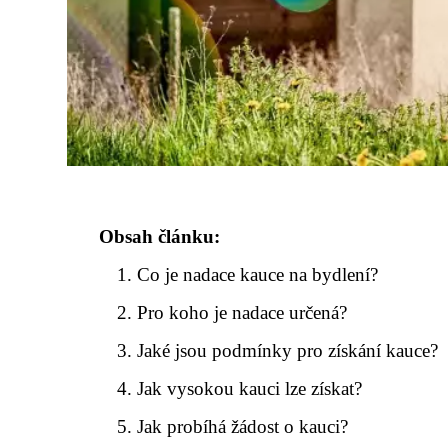
Obsah článku:
Co je nadace kauce na bydlení?
Pro koho je nadace určená?
Jaké jsou podmínky pro získání kauce?
Jak vysokou kauci lze získat?
Jak probíhá žádost o kauci?