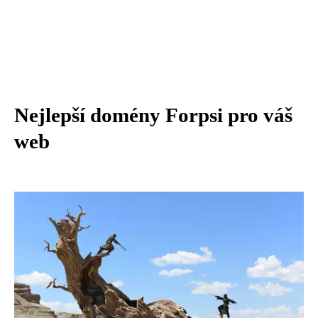
Nejlepší domény Forpsi pro váš
web