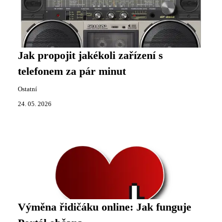
Jak propojit jakékoli zařízení s
telefonem za pár minut
Ostatní
24. 05. 2026
Výměna řidičáku online: Jak funguje