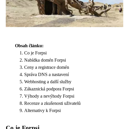
Obsah článku:
Co je Forpsi
Nabídka domén Forpsi
Ceny a registrace domén
Správa DNS a nastavení
Webhosting a další služby
Zákaznická podpora Forpsi
Výhody a nevýhody Forpsi
Recenze a zkušenosti uživatelů
Alternativy k Forpsi
Co je Forpsi