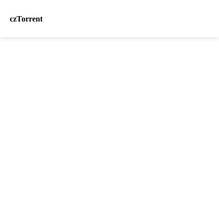
czTorrent