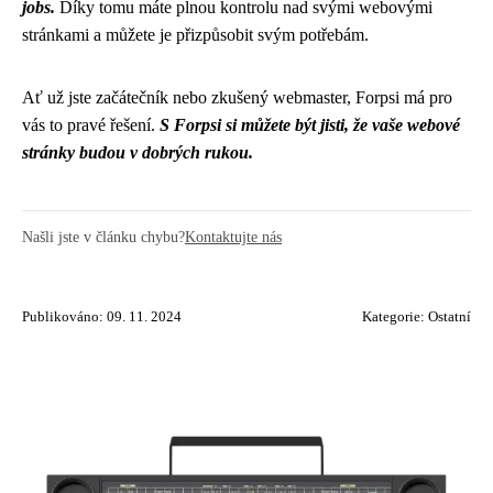
jobs.
Díky tomu máte plnou kontrolu nad svými webovými
stránkami a můžete je přizpůsobit svým potřebám.
Ať už jste začátečník nebo zkušený webmaster, Forpsi má pro
vás to pravé řešení.
S Forpsi si můžete být jisti, že vaše webové
stránky budou v dobrých rukou.
Našli jste v článku chybu?
Kontaktujte nás
Publikováno: 09. 11. 2024
Kategorie:
Ostatní