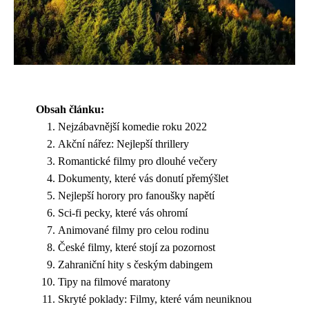
Obsah článku:
Nejzábavnější komedie roku 2022
Akční nářez: Nejlepší thrillery
Romantické filmy pro dlouhé večery
Dokumenty, které vás donutí přemýšlet
Nejlepší horory pro fanoušky napětí
Sci-fi pecky, které vás ohromí
Animované filmy pro celou rodinu
České filmy, které stojí za pozornost
Zahraniční hity s českým dabingem
Tipy na filmové maratony
Skryté poklady: Filmy, které vám neuniknou