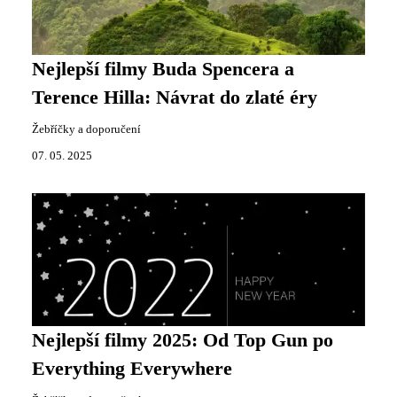
Nejlepší filmy Buda Spencera a
Terence Hilla: Návrat do zlaté éry
Žebříčky a doporučení
07. 05. 2025
Nejlepší filmy 2025: Od Top Gun po
Everything Everywhere