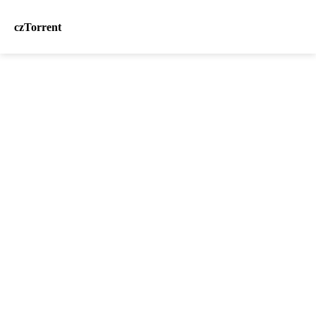
czTorrent