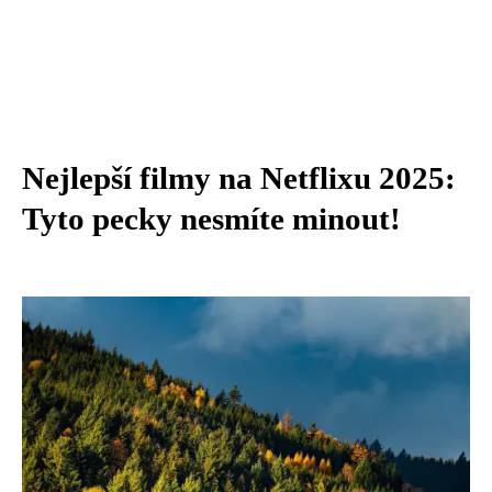
Nejlepší filmy na Netflixu 2025:
Tyto pecky nesmíte minout!