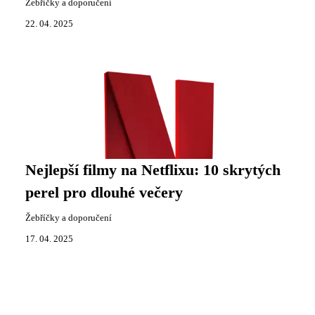
Žebříčky a doporučení
22. 04. 2025
Nejlepší filmy na Netflixu: 10 skrytých
perel pro dlouhé večery
Žebříčky a doporučení
17. 04. 2025