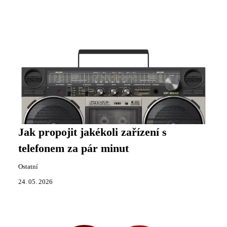
Jak propojit jakékoli zařízení s
telefonem za pár minut
Ostatní
24. 05. 2026