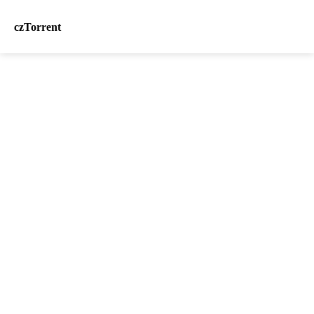
czTorrent