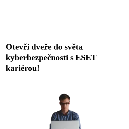
Otevři dveře do světa
kyberbezpečnosti s ESET
kariérou!