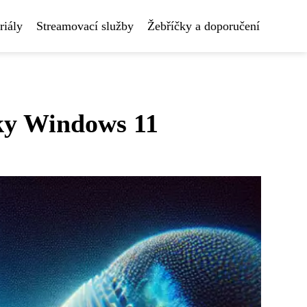
riály
Streamovací služby
Žebříčky a doporučení
vky Windows 11