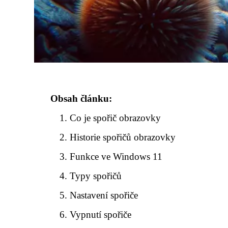
Obsah článku:
Co je spořič obrazovky
Historie spořičů obrazovky
Funkce ve Windows 11
Typy spořičů
Nastavení spořiče
Vypnutí spořiče