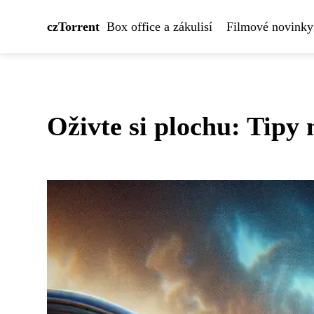
czTorrent
Box office a zákulisí
Filmové novinky
Oživte si plochu: Tipy