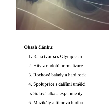
Obsah článku:
Raná tvorba s Olympicem
Hity z období normalizace
Rockové balady a hard rock
Spolupráce s dalšími umělci
Sólová alba a experimenty
Muzikály a filmová hudba