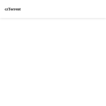
czTorrent