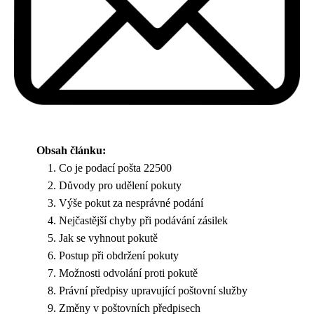
Obsah článku:
Co je podací pošta 22500
Důvody pro udělení pokuty
Výše pokut za nesprávné podání
Nejčastější chyby při podávání zásilek
Jak se vyhnout pokutě
Postup při obdržení pokuty
Možnosti odvolání proti pokutě
Právní předpisy upravující poštovní služby
Změny v poštovních předpisech