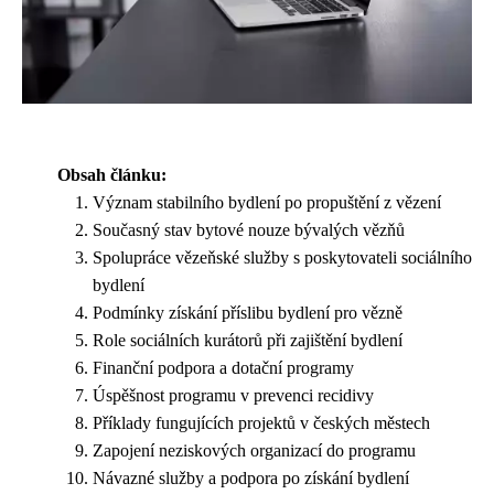
Obsah článku:
Význam stabilního bydlení po propuštění z vězení
Současný stav bytové nouze bývalých vězňů
Spolupráce vězeňské služby s poskytovateli sociálního
bydlení
Podmínky získání příslibu bydlení pro vězně
Role sociálních kurátorů při zajištění bydlení
Finanční podpora a dotační programy
Úspěšnost programu v prevenci recidivy
Příklady fungujících projektů v českých městech
Zapojení neziskových organizací do programu
Návazné služby a podpora po získání bydlení