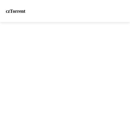
czTorrent