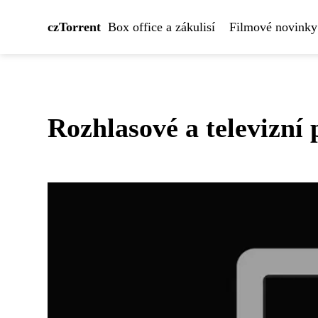
czTorrent
Box office a zákulisí
Filmové novinky
Rozhlasové a televizní