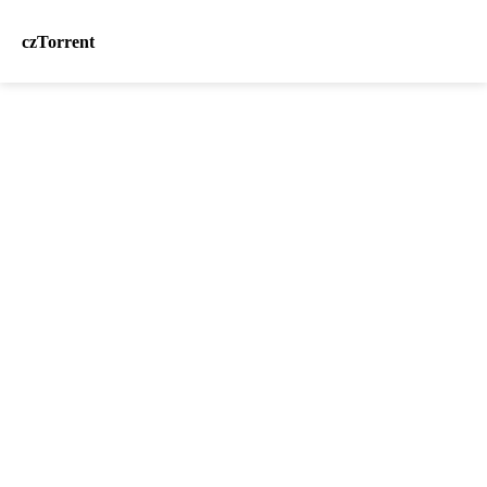
czTorrent