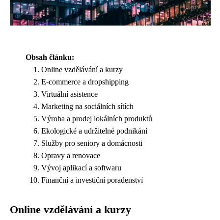
Obsah článku:
Online vzdělávání a kurzy
E-commerce a dropshipping
Virtuální asistence
Marketing na sociálních sítích
Výroba a prodej lokálních produktů
Ekologické a udržitelné podnikání
Služby pro seniory a domácnosti
Opravy a renovace
Vývoj aplikací a softwaru
Finanční a investiční poradenství
Online vzdělávání a kurzy