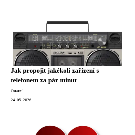
Jak propojit jakékoli zařízení s
telefonem za pár minut
Ostatní
24. 05. 2026