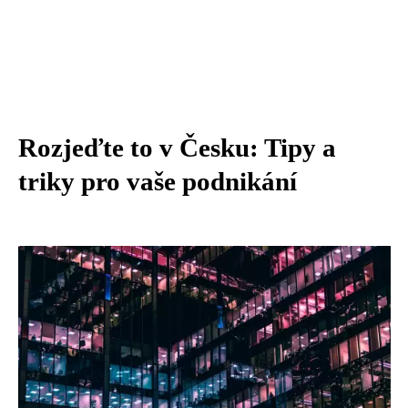
Rozjeďte to v Česku: Tipy a
triky pro vaše podnikání