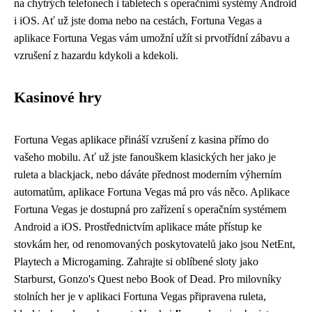
na chytrých telefonech i tabletech s operačními systémy Android
i iOS. Ať už jste doma nebo na cestách, Fortuna Vegas a
aplikace Fortuna Vegas vám umožní užít si prvotřídní zábavu a
vzrušení z hazardu kdykoli a kdekoli.
Kasinové hry
Fortuna Vegas aplikace přináší vzrušení z kasina přímo do
vašeho mobilu. Ať už jste fanouškem klasických her jako je
ruleta a blackjack, nebo dáváte přednost moderním výherním
automatům, aplikace Fortuna Vegas má pro vás něco. Aplikace
Fortuna Vegas je dostupná pro zařízení s operačním systémem
Android a iOS. Prostřednictvím aplikace máte přístup ke
stovkám her, od renomovaných poskytovatelů jako jsou NetEnt,
Playtech a Microgaming. Zahrajte si oblíbené sloty jako
Starburst, Gonzo's Quest nebo Book of Dead. Pro milovníky
stolních her je v aplikaci Fortuna Vegas připravena ruleta,