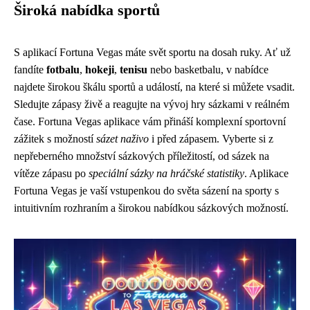
Široká nabídka sportů
S aplikací Fortuna Vegas máte svět sportu na dosah ruky. Ať už
fandíte
fotbalu
,
hokeji
,
tenisu
nebo basketbalu, v nabídce
najdete širokou škálu sportů a událostí, na které si můžete vsadit.
Sledujte zápasy živě a reagujte na vývoj hry sázkami v reálném
čase. Fortuna Vegas aplikace vám přináší komplexní sportovní
zážitek s možností
sázet naživo
i před zápasem. Vyberte si z
nepřeberného množství sázkových příležitostí, od sázek na
vítěze zápasu po
speciální sázky na hráčské statistiky
. Aplikace
Fortuna Vegas je vaší vstupenkou do světa sázení na sporty s
intuitivním rozhraním a širokou nabídkou sázkových možností.