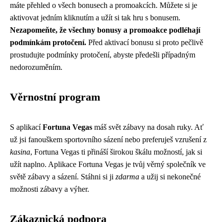
máte přehled o všech bonusech a promoakcích. Můžete si je
aktivovat jedním kliknutím a užít si tak hru s bonusem.
Nezapomeňte, že všechny bonusy a promoakce podléhají
podmínkám protočení.
Před aktivací bonusu si proto pečlivě
prostudujte podmínky protočení, abyste předešli případným
nedorozuměním.
Věrnostní program
S aplikací
Fortuna Vegas
máš svět zábavy na dosah ruky. Ať
už jsi fanouškem sportovního sázení nebo preferuješ vzrušení z
kasina
, Fortuna Vegas ti přináší širokou škálu možností, jak si
užít naplno. Aplikace Fortuna Vegas je tvůj věrný společník ve
světě zábavy a sázení. Stáhni si ji
zdarma
a užij si nekonečné
možnosti zábavy a výher.
Zákaznická podpora