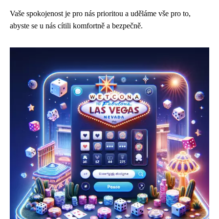
Vaše spokojenost je pro nás prioritou a uděláme vše pro to,
abyste se u nás cítili komfortně a bezpečně.