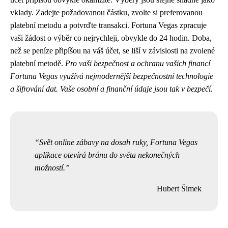
vklady. Zadejte požadovanou částku, zvolte si preferovanou
platební metodu a potvrďte transakci. Fortuna Vegas zpracuje
vaši žádost o výběr co nejrychleji, obvykle do 24 hodin. Doba,
než se peníze připíšou na váš účet, se liší v závislosti na zvolené
platební metodě.
Pro vaši bezpečnost a ochranu vašich financí
Fortuna Vegas využívá nejmodernější bezpečnostní technologie
a šifrování dat. Vaše osobní a finanční údaje jsou tak v bezpečí.
Svět online zábavy na dosah ruky, Fortuna Vegas
aplikace otevírá bránu do světa nekonečných
možností.
Hubert Šimek