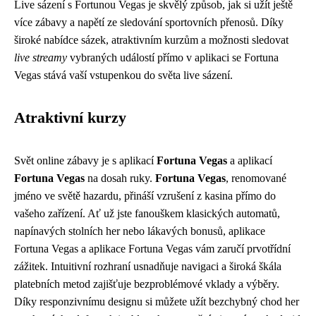
Live sázení s Fortunou Vegas je skvělý způsob, jak si užít ještě
více zábavy a napětí ze sledování sportovních přenosů. Díky
široké nabídce sázek, atraktivním kurzům a možnosti sledovat
live streamy
vybraných událostí přímo v aplikaci se Fortuna
Vegas stává vaší vstupenkou do světa live sázení.
Atraktivní kurzy
Svět online zábavy je s aplikací
Fortuna Vegas
a aplikací
Fortuna Vegas
na dosah ruky.
Fortuna Vegas
, renomované
jméno ve světě hazardu, přináší vzrušení z kasina přímo do
vašeho zařízení. Ať už jste fanouškem klasických automatů,
napínavých stolních her nebo lákavých bonusů, aplikace
Fortuna Vegas a aplikace Fortuna Vegas vám zaručí prvotřídní
zážitek. Intuitivní rozhraní usnadňuje navigaci a široká škála
platebních metod zajišťuje bezproblémové vklady a výběry.
Díky responzivnímu designu si můžete užít bezchybný chod her