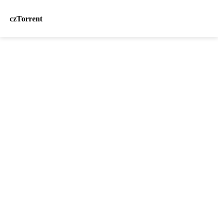
czTorrent