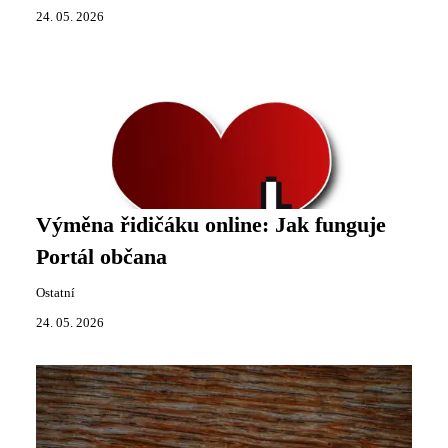
24. 05. 2026
Výměna řidičáku online: Jak funguje
Portál občana
Ostatní
24. 05. 2026