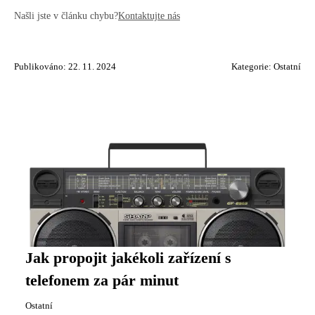
Našli jste v článku chybu?
Kontaktujte nás
Publikováno: 22. 11. 2024
Kategorie:
Ostatní
Jak propojit jakékoli zařízení s
telefonem za pár minut
Ostatní