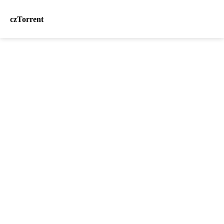
czTorrent