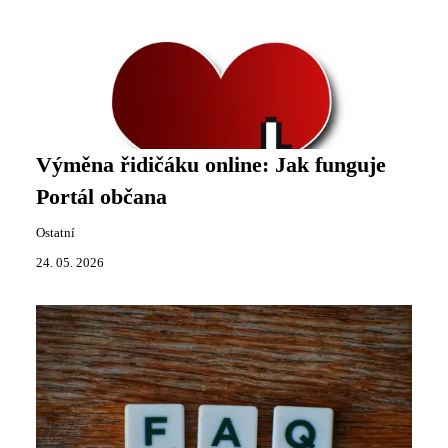
Výměna řidičáku online: Jak funguje
Portál občana
Ostatní
24. 05. 2026