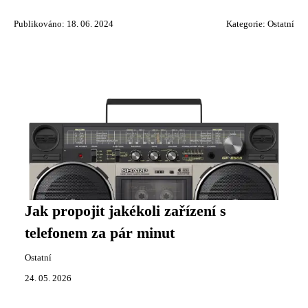
Publikováno: 18. 06. 2024
Kategorie:
Ostatní
Jak propojit jakékoli zařízení s
telefonem za pár minut
Ostatní
24. 05. 2026