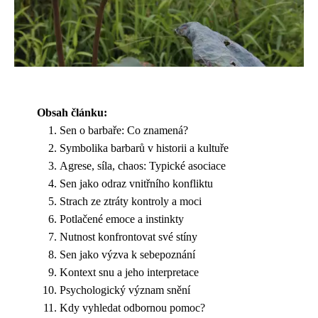
Obsah článku:
Sen o barbaře: Co znamená?
Symbolika barbarů v historii a kultuře
Agrese, síla, chaos: Typické asociace
Sen jako odraz vnitřního konfliktu
Strach ze ztráty kontroly a moci
Potlačené emoce a instinkty
Nutnost konfrontovat své stíny
Sen jako výzva k sebepoznání
Kontext snu a jeho interpretace
Psychologický význam snění
Kdy vyhledat odbornou pomoc?