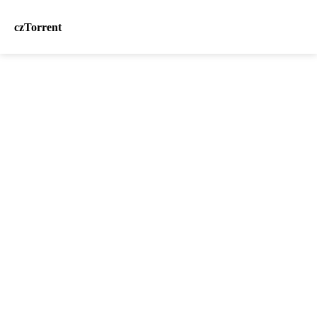
czTorrent