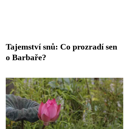
Tajemství snů: Co prozradí sen
o Barbaře?