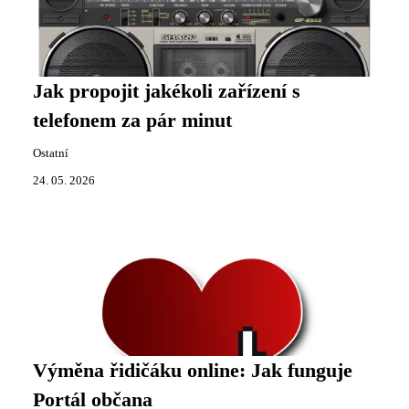
Jak propojit jakékoli zařízení s
telefonem za pár minut
Ostatní
24. 05. 2026
Výměna řidičáku online: Jak funguje
Portál občana