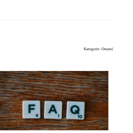
Kategorie:
Ostatní