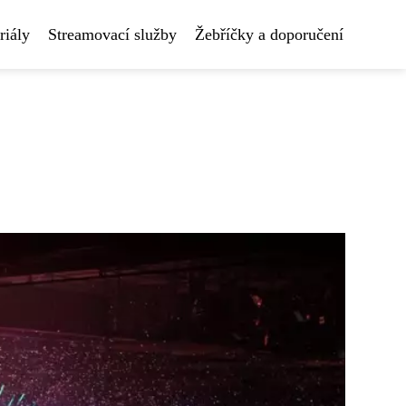
riály
Streamovací služby
Žebříčky a doporučení