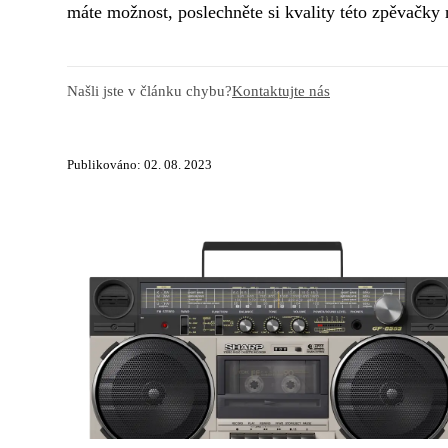
máte možnost, poslechněte si kvality této zpěvačky 
Našli jste v článku chybu?
Kontaktujte nás
Publikováno: 02. 08. 2023