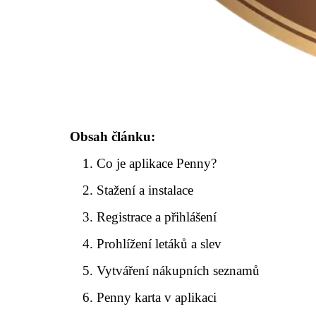
Obsah článku:
Co je aplikace Penny?
Stažení a instalace
Registrace a přihlášení
Prohlížení letáků a slev
Vytváření nákupních seznamů
Penny karta v aplikaci