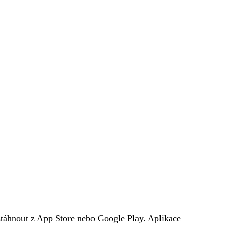
stáhnout z App Store nebo Google Play. Aplikace