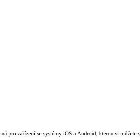
pná pro zařízení se systémy iOS a Android, kterou si můžete 