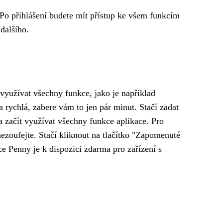
 Po přihlášení budete mít přístup ke všem funkcím
dalšího.
 využívat všechny funkce, jako je například
a rychlá, zabere vám to jen pár minut. Stačí zadat
a začít využívat všechny funkce aplikace. Pro
 nezoufejte. Stačí kliknout na tlačítko "Zapomenuté
e Penny je k dispozici zdarma pro zařízení s