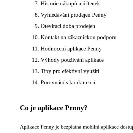
Historie nákupů a účtenek
Vyhledávání prodejen Penny
Otevírací doba prodejen
Kontakt na zákaznickou podporu
Hodnocení aplikace Penny
Výhody používání aplikace
Tipy pro efektivní využití
Porovnání s konkurencí
Co je aplikace Penny?
Aplikace Penny je bezplatná mobilní aplikace dostu