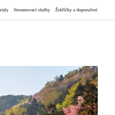
riály
Streamovací služby
Žebříčky a doporučení