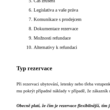
Čas zrušení
Legislativa a vaše práva
Komunikace s prodejcem
Dokumentace rezervace
Možnosti refundace
Alternativy k refundaci
Typ rezervace
Při rezervaci ubytování, letenky nebo třeba vstupe
mu pokrýt případné náklady v případě, že zákazník r
Obecně platí, že čím je rezervace flexibilnější, tím