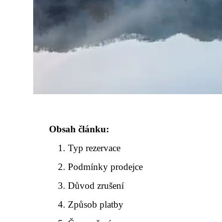
Obsah článku:
Typ rezervace
Podmínky prodejce
Důvod zrušení
Způsob platby