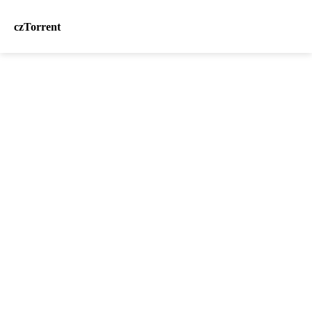
czTorrent