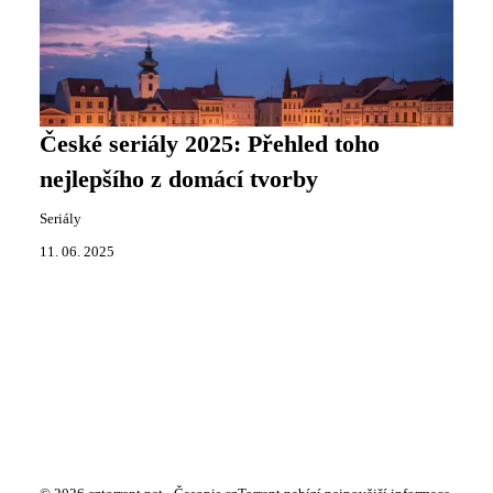
České seriály 2025: Přehled toho
nejlepšího z domácí tvorby
Seriály
11. 06. 2025