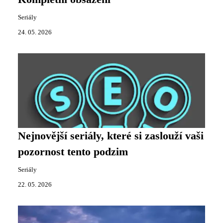
Seriály
24. 05. 2026
Nejnovější seriály, které si zaslouží vaši
pozornost tento podzim
Seriály
22. 05. 2026