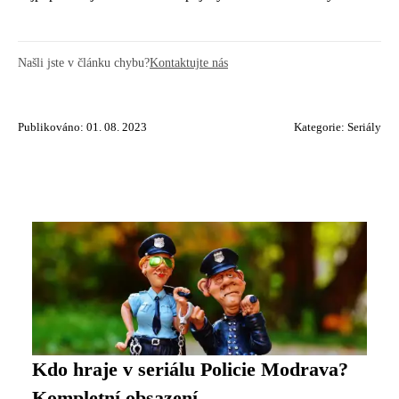
Našli jste v článku chybu?
Kontaktujte nás
Publikováno: 01. 08. 2023
Kategorie:
Seriály
Kdo hraje v seriálu Policie Modrava?
Kompletní obsazení