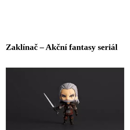
Zaklínač – Akční fantasy seriál