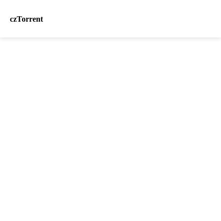
czTorrent