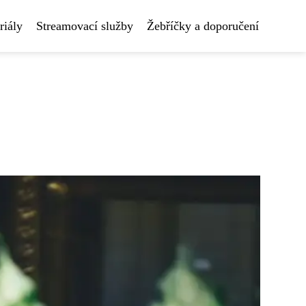
riály
Streamovací služby
Žebříčky a doporučení