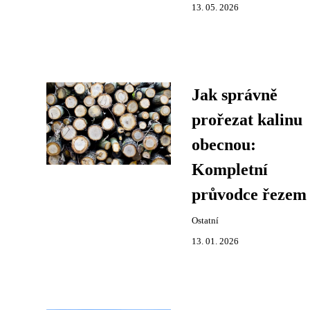
13. 05. 2026
Jak správně
prořezat kalinu
obecnou:
Kompletní
průvodce řezem
Ostatní
13. 01. 2026