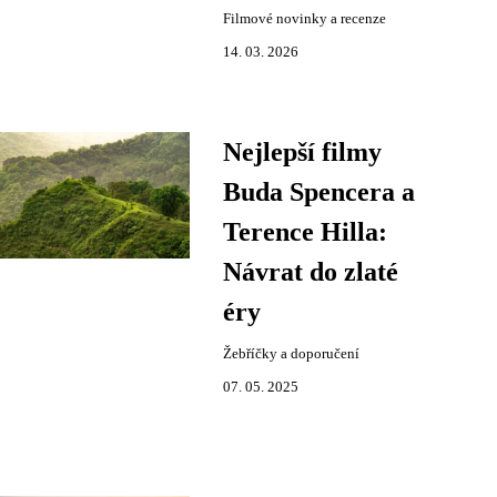
Filmové novinky a recenze
14. 03. 2026
Nejlepší filmy
Buda Spencera a
Terence Hilla:
Návrat do zlaté
éry
Žebříčky a doporučení
07. 05. 2025