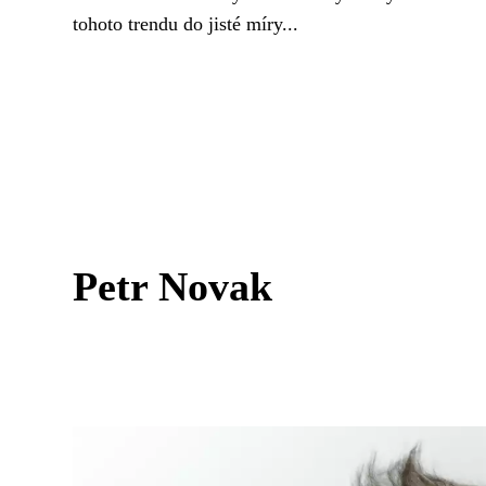
tohoto trendu do jisté míry...
Petr Novak