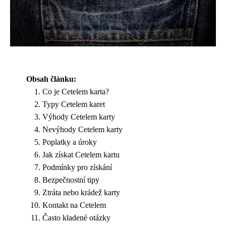
Obsah článku:
Co je Cetelem karta?
Typy Cetelem karet
Výhody Cetelem karty
Nevýhody Cetelem karty
Poplatky a úroky
Jak získat Cetelem kartu
Podmínky pro získání
Bezpečnostní tipy
Ztráta nebo krádež karty
Kontakt na Cetelem
Často kladené otázky