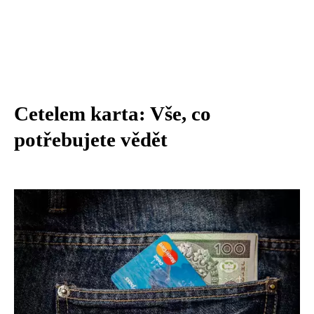
Cetelem karta: Vše, co
potřebujete vědět