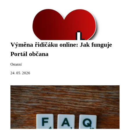
Výměna řidičáku online: Jak funguje
Portál občana
Ostatní
24. 05. 2026