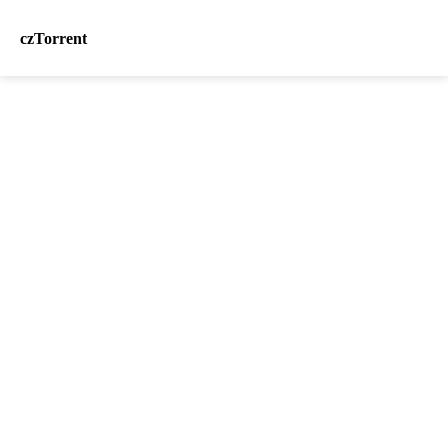
czTorrent