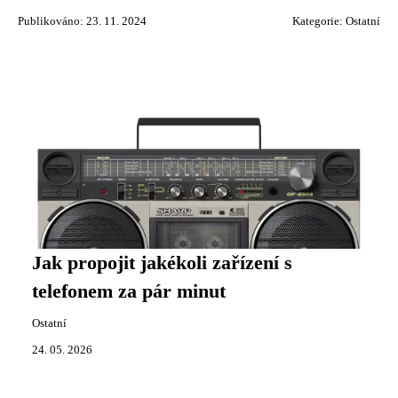
Publikováno: 23. 11. 2024
Kategorie:
Ostatní
Jak propojit jakékoli zařízení s
telefonem za pár minut
Ostatní
24. 05. 2026