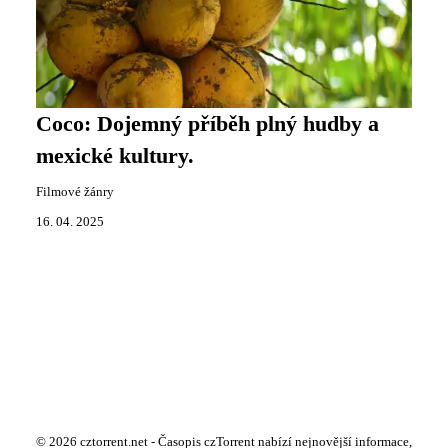
Coco: Dojemný příběh plný hudby a
mexické kultury.
Filmové žánry
16. 04. 2025
© 2026 cztorrent.net - Časopis czTorrent nabízí nejnovější informace,