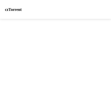
czTorrent