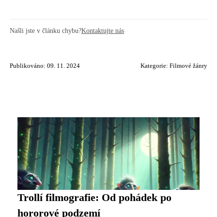
Našli jste v článku chybu?
Kontaktujte nás
Publikováno: 09. 11. 2024
Kategorie:
Filmové žánry
Trollí filmografie: Od pohádek po
hororové podzemí