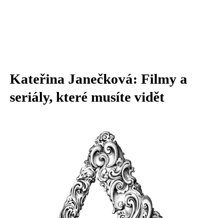
Kateřina Janečková: Filmy a
seriály, které musíte vidět