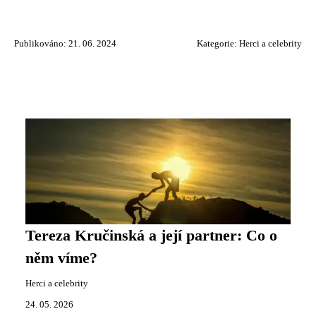
Publikováno: 21. 06. 2024
Kategorie:
Herci a celebrity
Tereza Kručinská a její partner: Co o
něm víme?
Herci a celebrity
24. 05. 2026