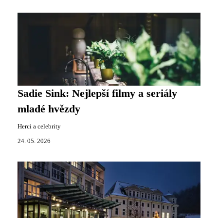
Sadie Sink: Nejlepší filmy a seriály
mladé hvězdy
Herci a celebrity
24. 05. 2026