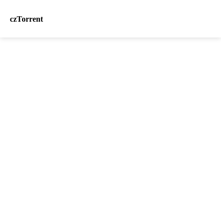
czTorrent