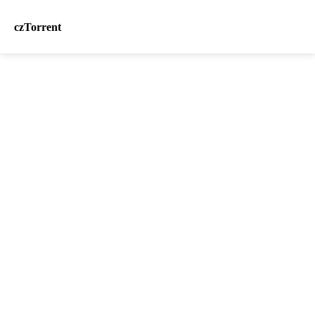
czTorrent