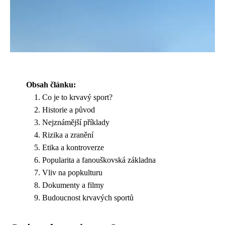
Obsah článku:
Co je to krvavý sport?
Historie a původ
Nejznámější příklady
Rizika a zranění
Etika a kontroverze
Popularita a fanouškovská základna
Vliv na popkulturu
Dokumenty a filmy
Budoucnost krvavých sportů