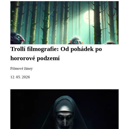
Trollí filmografie: Od pohádek po
hororové podzemí
Filmové žánry
12. 05. 2026