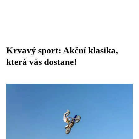
Krvavý sport: Akční klasika,
která vás dostane!