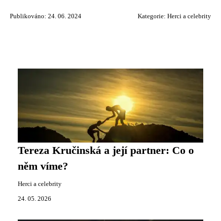
Publikováno: 24. 06. 2024
Kategorie:
Herci a celebrity
Tereza Kručinská a její partner: Co o
něm víme?
Herci a celebrity
24. 05. 2026