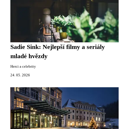
Sadie Sink: Nejlepší filmy a seriály
mladé hvězdy
Herci a celebrity
24. 05. 2026