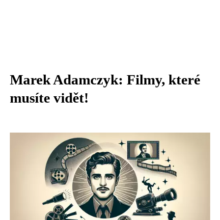
Marek Adamczyk: Filmy, které
musíte vidět!