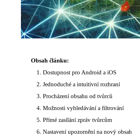
Obsah článku:
Dostupnost pro Android a iOS
Jednoduché a intuitivní rozhraní
Procházení obsahu od tvůrců
Možnosti vyhledávání a filtrování
Přímé zasílání zpráv tvůrcům
Nastavení upozornění na nový obsah