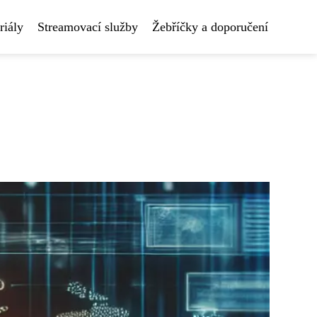
riály
Streamovací služby
Žebříčky a doporučení