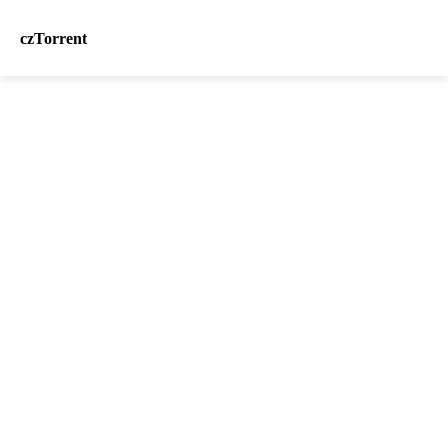
czTorrent