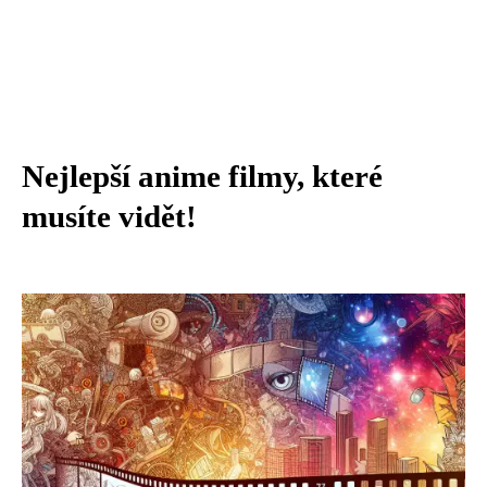
Nejlepší anime filmy, které
musíte vidět!