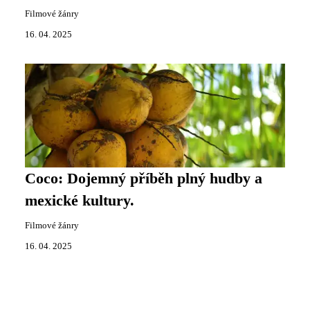
Filmové žánry
16. 04. 2025
Coco: Dojemný příběh plný hudby a
mexické kultury.
Filmové žánry
16. 04. 2025