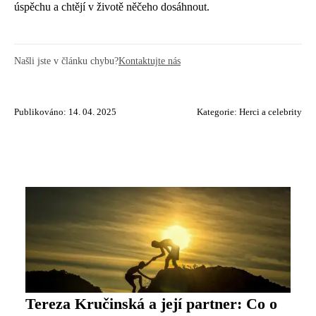
úspěchu a chtějí v životě něčeho dosáhnout.
Našli jste v článku chybu?
Kontaktujte nás
Publikováno: 14. 04. 2025
Kategorie:
Herci a celebrity
Tereza Kručinská a její partner: Co o