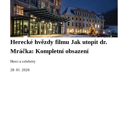
Herecké hvězdy filmu Jak utopit dr.
Mráčka: Kompletní obsazení
Herci a celebrity
28. 01. 2026