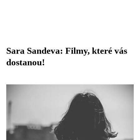
Sara Sandeva: Filmy, které vás
dostanou!