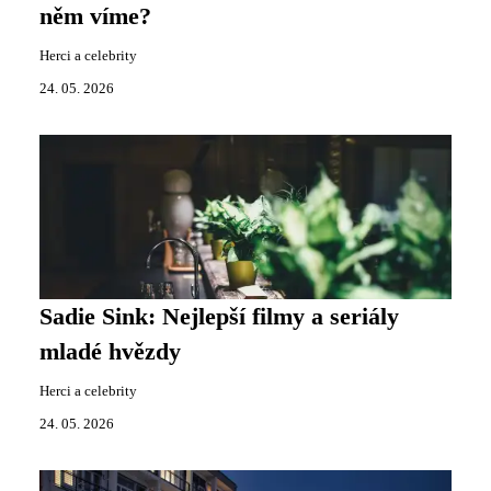
něm víme?
Herci a celebrity
24. 05. 2026
Sadie Sink: Nejlepší filmy a seriály
mladé hvězdy
Herci a celebrity
24. 05. 2026