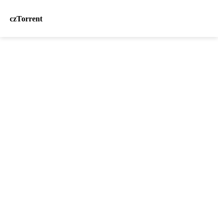
czTorrent